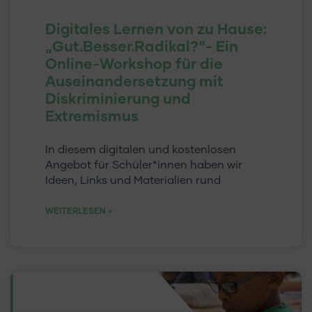
Digitales Lernen von zu Hause:
„Gut.Besser.Radikal?“- Ein
Online-Workshop für die
Auseinandersetzung mit
Diskriminierung und
Extremismus
In diesem digitalen und kostenlosen
Angebot für Schüler*innen haben wir
Ideen, Links und Materialien rund
WEITERLESEN »