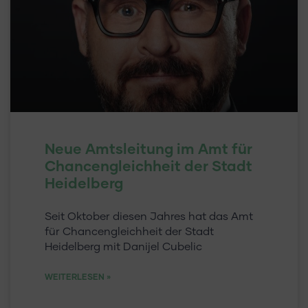
Neue Amtsleitung im Amt für
Chancengleichheit der Stadt
Heidelberg
Seit Oktober diesen Jahres hat das Amt
für Chancengleichheit der Stadt
Heidelberg mit Danijel Cubelic
WEITERLESEN »