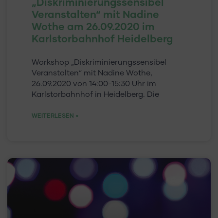
„Diskriminierungssensibel
Veranstalten“ mit Nadine
Wothe am 26.09.2020 im
Karlstorbahnhof Heidelberg
Workshop „Diskriminierungssensibel
Veranstalten“ mit Nadine Wothe,
26.09.2020 von 14:00-15:30 Uhr im
Karlstorbahnhof in Heidelberg. Die
WEITERLESEN »