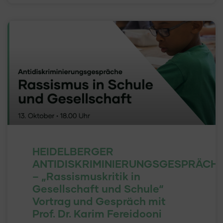
HEIDELBERGER
ANTIDISKRIMINIERUNGSGESPRÄCH
– „Rassismuskritik in
Gesellschaft und Schule“
Vortrag und Gespräch mit
Prof. Dr. Karim Fereidooni