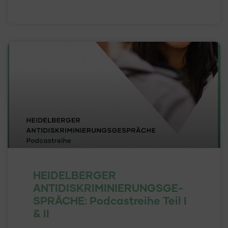
HEIDELBERGER
ANTIDISKRIMINIERUNGSGE-
SPRÄCHE: Podcastreihe Teil I
& II