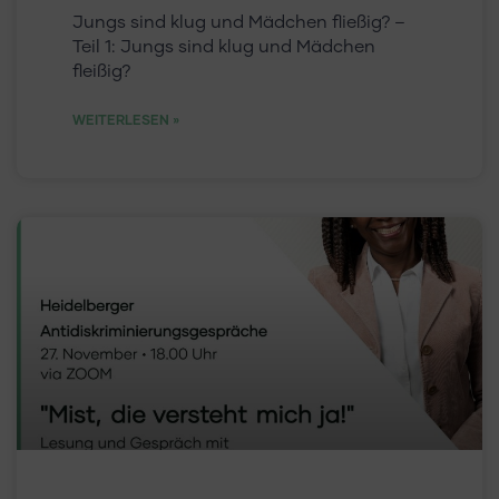
Jungs sind klug und Mädchen fließig? –
Teil 1: Jungs sind klug und Mädchen
fleißig?
WEITERLESEN »