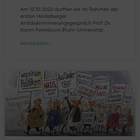
Am 13.10.2020 durften wir im Rahmen der
ersten Heidelberger
Antidiskriminierungsgespräch Prof. Dr.
Karim Fereidooni (Ruhr-Universität
WEITERLESEN »