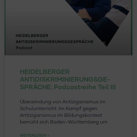
HEIDELBERGER
ANTIDISKRIMINIERUNGSGE-
SPRÄCHE: Podcastreihe Teil III
Überwindung von Antiziganismus im
Schulunterricht: Im Kampf gegen
Antiziganismus im Bildungskontext
bemüht sich Baden-Württemberg um
WEITERLESEN »