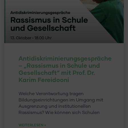
Antidiskriminierungsgespräche
– „Rassismus in Schule und
Gesellschaft“ mit Prof. Dr.
Karim Fereidooni
Welche Verantwortung tragen
Bildungseinrichtungen im Umgang mit
Ausgrenzung und institutionellen
Rassismus? Wie können sich Schulen
WEITERLESEN »