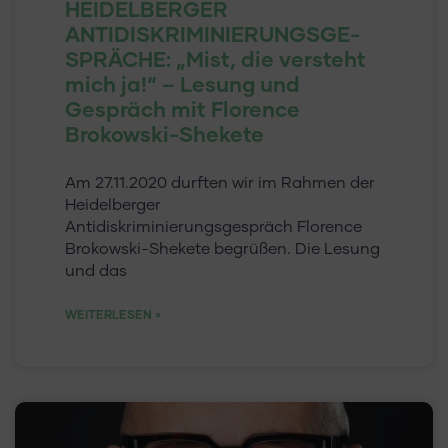
HEIDELBERGER
ANTIDISKRIMINIERUNGSGE-
SPRÄCHE: „Mist, die versteht
mich ja!“ – Lesung und
Gespräch mit Florence
Brokowski-Shekete
Am 27.11.2020 durften wir im Rahmen der
Heidelberger
Antidiskriminierungsgespräch Florence
Brokowski-Shekete begrüßen. Die Lesung
und das
WEITERLESEN »