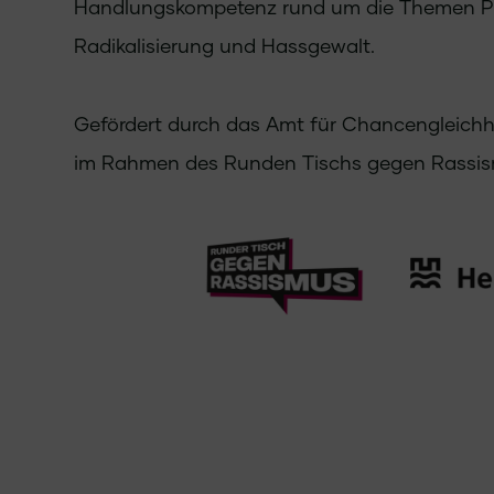
Handlungskompetenz rund um die Themen Pr
Radikalisierung und Hassgewalt.
Gefördert durch das Amt für Chancengleichhe
im Rahmen des Runden Tischs gegen Rassis