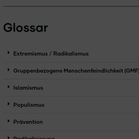
Glossar
Extremismus / Radikalismus
Gruppenbezogene Menschenfeindlichkeit (GMF
Islamismus
Populismus
Prävention
Radikalisierung