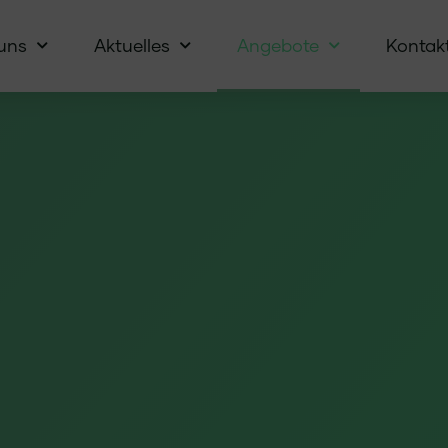
uns
Aktuelles
Angebote
Kontak