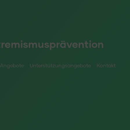
tremismusprävention
Angebote
Unterstützungsangebote
Kontakt