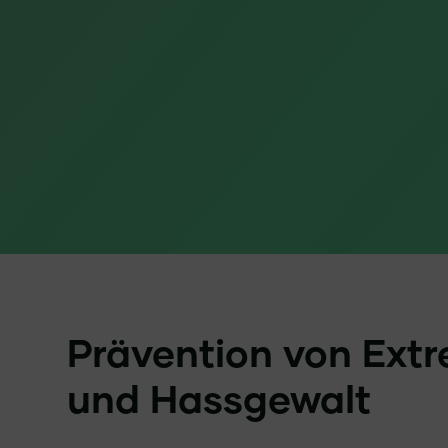
Prävention von Ext
und Hassgewalt