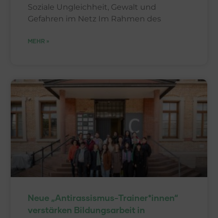
Soziale Ungleichheit, Gewalt und
Gefahren im Netz Im Rahmen des
MEHR »
Neue „Antirassismus-Trainer*innen“
verstärken Bildungsarbeit in