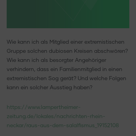
Wie kann ich als Mitglied einer extremistischen
Gruppe solchen dubiosen Kreisen abschwören?
Wie kann ich als besorgter Angehöriger
verhindern, dass ein Familienmitglied in einen
extremistischen Sog gerät? Und welche Folgen
kann ein solcher Ausstieg haben?
https://www.lampertheimer-
zeitung.de/lokales/nachrichten-rhein-
neckar/raus-aus-dem-salalfismus_19152108