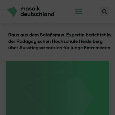
Raus aus dem Salafismus. Expertin berichtet in
der Pädagogischen Hochschule Heidelberg
über Ausstiegsszenarien für junge Extremisten