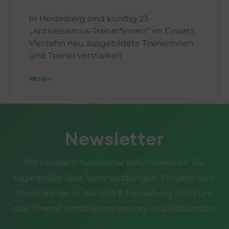
In Heidelberg sind künftig 23
„Antirassismus-Trainer*innen“ im Einsatz.
Vierzehn neu ausgebildete Trainerinnen
und Trainer verstärken
MEHR »
Newsletter
Mit unserem Newsletter informieren wir Sie
regelmäßig über Veranstaltungen, Projekte und
Maßnahmen in der Stadt Heidelberg, rund um
das Thema Antidiskriminierung und Prävention.