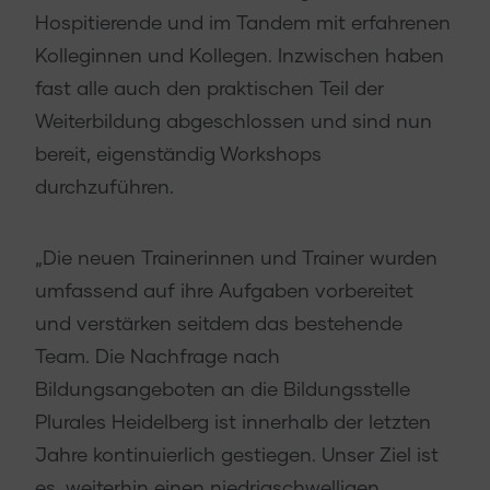
Hospitierende und im Tandem mit erfahrenen
Kolleginnen und Kollegen. Inzwischen haben
fast alle auch den praktischen Teil der
Weiterbildung abgeschlossen und sind nun
bereit, eigenständig Workshops
durchzuführen.
„Die neuen Trainerinnen und Trainer wurden
umfassend auf ihre Aufgaben vorbereitet
und verstärken seitdem das bestehende
Team. Die Nachfrage nach
Bildungsangeboten an die Bildungsstelle
Plurales Heidelberg ist innerhalb der letzten
Jahre kontinuierlich gestiegen. Unser Ziel ist
es, weiterhin einen niedrigschwelligen