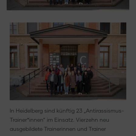
In Heidelberg sind künftig 23 „Antirassismus-
Trainer*innen“ im Einsatz. Vierzehn neu
ausgebildete Trainerinnen und Trainer