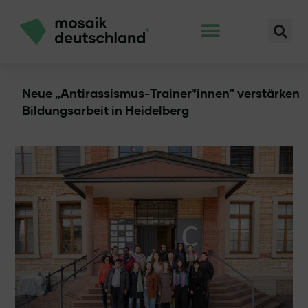
Neue „Antirassismus-Trainer*innen“ verstärken
Bildungsarbeit in Heidelberg