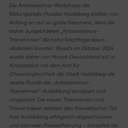
Die Antirassismus-Workshops der
Bildungsstelle Plurales Heidelberg stießen von
Anfang an auf so große Resonanz, dass die
bisher ausgebildeten „Antirassismus-
Trainer
innen“ die hohe Nachfrage kaum
abdecken konnten. Bereits im Oktober 2024
wurde daher von Mosaik Deutschland e.V. in
Kooperation mit dem Amt für
Chancengleichheit der Stadt Heidelberg die
zweite Runde der „Antirassismus-
Trainer
innen“-Ausbildung konzipiert und
umgesetzt. Die neuen Trainerinnen und
Trainer haben seitdem den theoretischen Teil
ihrer Ausbildung erfolgreich abgeschlossen
und sammeln Praxiserfahrung – zunächst als