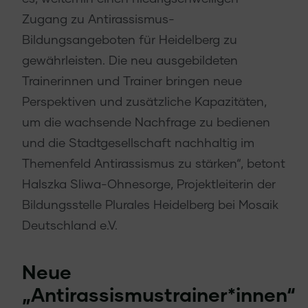
Zugang zu Antirassismus-
Bildungsangeboten für Heidelberg zu
gewährleisten. Die neu ausgebildeten
Trainerinnen und Trainer bringen neue
Perspektiven und zusätzliche Kapazitäten,
um die wachsende Nachfrage zu bedienen
und die Stadtgesellschaft nachhaltig im
Themenfeld Antirassismus zu stärken“, betont
Halszka Sliwa-Ohnesorge, Projektleiterin der
Bildungsstelle Plurales Heidelberg bei Mosaik
Deutschland e.V.
Neue
„Antirassismustrainer*innen“