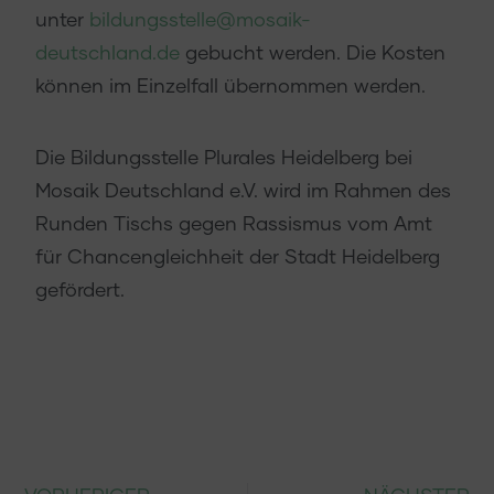
unter
bildungsstelle@mosaik-
deutschland.de
gebucht werden. Die Kosten
können im Einzelfall übernommen werden.
Die Bildungsstelle Plurales Heidelberg bei
Mosaik Deutschland e.V. wird im Rahmen des
Runden Tischs gegen Rassismus vom Amt
für Chancengleichheit der Stadt Heidelberg
gefördert.