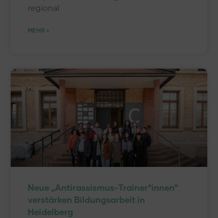
regional
MEHR »
Neue „Antirassismus-Trainer*innen“
verstärken Bildungsarbeit in
Heidelberg