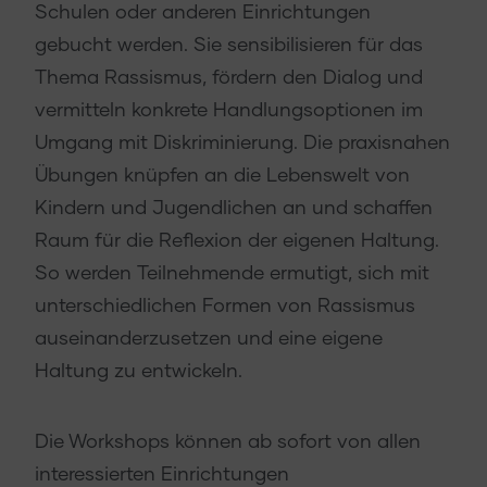
Schulen oder anderen Einrichtungen
gebucht werden. Sie sensibilisieren für das
Thema Rassismus, fördern den Dialog und
vermitteln konkrete Handlungsoptionen im
Umgang mit Diskriminierung. Die praxisnahen
Übungen knüpfen an die Lebenswelt von
Kindern und Jugendlichen an und schaffen
Raum für die Reflexion der eigenen Haltung.
So werden Teilnehmende ermutigt, sich mit
unterschiedlichen Formen von Rassismus
auseinanderzusetzen und eine eigene
Haltung zu entwickeln.
Die Workshops können ab sofort von allen
interessierten Einrichtungen