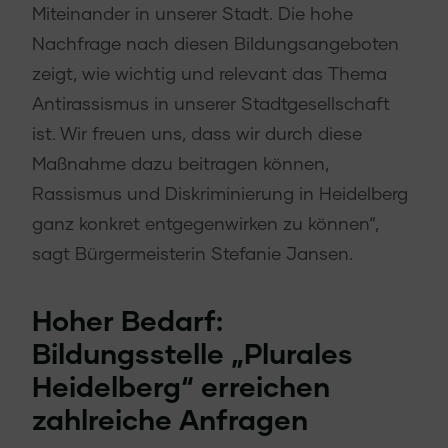
Miteinander in unserer Stadt. Die hohe
Nachfrage nach diesen Bildungsangeboten
zeigt, wie wichtig und relevant das Thema
Antirassismus in unserer Stadtgesellschaft
ist. Wir freuen uns, dass wir durch diese
Maßnahme dazu beitragen können,
Rassismus und Diskriminierung in Heidelberg
ganz konkret entgegenwirken zu können“,
sagt Bürgermeisterin Stefanie Jansen.
Hoher Bedarf:
Bildungsstelle „Plurales
Heidelberg“ erreichen
zahlreiche Anfragen