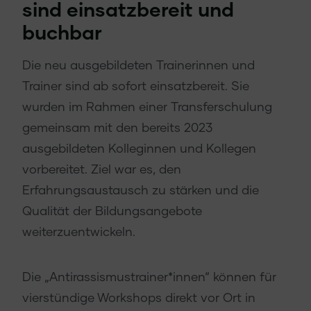
sind einsatzbereit und
buchbar
Die neu ausgebildeten Trainerinnen und
Trainer sind ab sofort einsatzbereit. Sie
wurden im Rahmen einer Transferschulung
gemeinsam mit den bereits 2023
ausgebildeten Kolleginnen und Kollegen
vorbereitet. Ziel war es, den
Erfahrungsaustausch zu stärken und die
Qualität der Bildungsangebote
weiterzuentwickeln.
Die „Antirassismustrainer*innen“ können für
vierstündige Workshops direkt vor Ort in