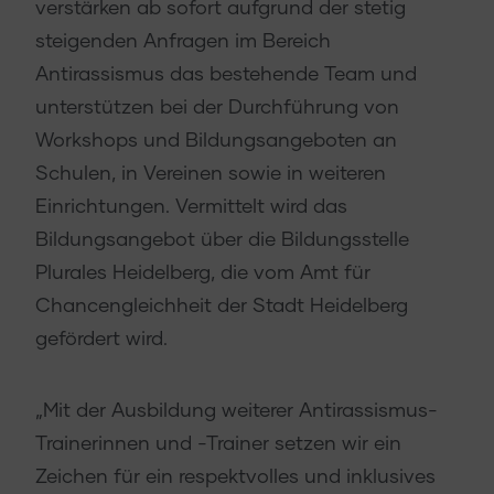
verstärken ab sofort aufgrund der stetig
steigenden Anfragen im Bereich
Antirassismus das bestehende Team und
unterstützen bei der Durchführung von
Workshops und Bildungsangeboten an
Schulen, in Vereinen sowie in weiteren
Einrichtungen. Vermittelt wird das
Bildungsangebot über die Bildungsstelle
Plurales Heidelberg, die vom Amt für
Chancengleichheit der Stadt Heidelberg
gefördert wird.
„Mit der Ausbildung weiterer Antirassismus-
Trainerinnen und -Trainer setzen wir ein
Zeichen für ein respektvolles und inklusives