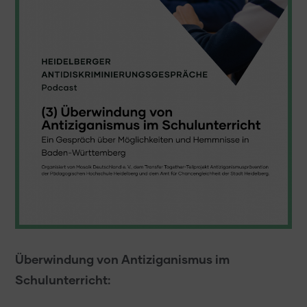
Überwindung von Antiziganismus im
Schulunterricht: