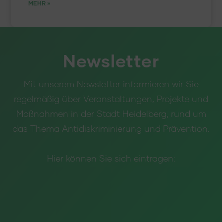
MEHR »
Newsletter
Mit unserem Newsletter informieren wir Sie
regelmäßig über Veranstaltungen, Projekte und
Maßnahmen in der Stadt Heidelberg, rund um
das Thema Antidiskriminierung und Prävention.
Hier können Sie sich eintragen: