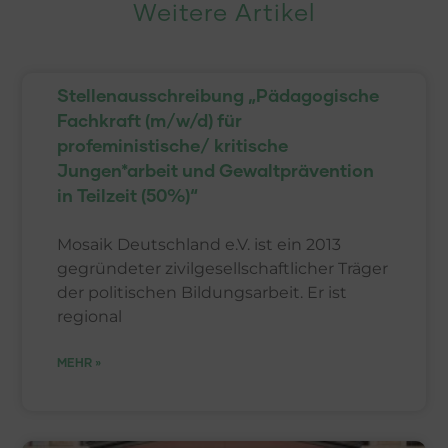
Weitere Artikel
Stellenausschreibung „Pädagogische
Fachkraft (m/w/d) für
profeministische/ kritische
Jungen*arbeit und Gewaltprävention
in Teilzeit (50%)“
Mosaik Deutschland e.V. ist ein 2013
gegründeter zivilgesellschaftlicher Träger
der politischen Bildungsarbeit. Er ist
regional
MEHR »