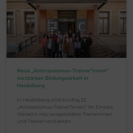
Neue „Antirassismus-Trainer*innen“
verstärken Bildungsarbeit in
Heidelberg
In Heidelberg sind künftig 23
„Antirassismus-Trainer*innen“ im Einsatz.
Vierzehn neu ausgebildete Trainerinnen
und Trainer verstärken