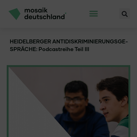
HEIDELBERGER ANTIDISKRIMINIERUNGSGE-
SPRÄCHE: Podcastreihe Teil III