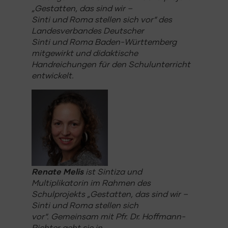
„Gestatten, das sind wir –
Sinti und Roma stellen sich vor“ des
Landesverbandes Deutscher
Sinti und Roma Baden-Württemberg
mitgewirkt und didaktische
Handreichungen für den Schulunterricht
entwickelt.
Renate Melis
ist Sintiza und
Multiplikatorin im Rahmen des
Schulprojekts „Gestatten, das sind wir –
Sinti und Roma stellen sich
vor“. Gemeinsam mit Pfr. Dr. Hoffmann-
Richter geht sie in