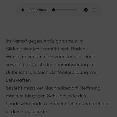
Im Kampf gegen Antiziganismus im
Bildungskontext bemüht sich Baden-
Württemberg um eine Vorreiterrolle. Doch
sowohl bezüglich der Thematisierung im
Unterricht, als auch der Weiterbildung von
Lehrkräften
besteht massiver Nachholbedarf. Hoffnung
machen hingegen Schulprojekte des
Landesverbandes Deutscher Sinti und Roma, u.
a. durch die direkte