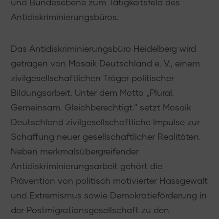
und Bundesebene zum Tätigkeitsfeld des
Antidiskriminierungsbüros.
Das Antidiskriminierungsbüro Heidelberg wird
getragen von Mosaik Deutschland e. V., einem
zivilgesellschaftlichen Träger politischer
Bildungsarbeit. Unter dem Motto „Plural.
Gemeinsam. Gleichberechtigt.“ setzt Mosaik
Deutschland zivilgesellschaftliche Impulse zur
Schaffung neuer gesellschaftlicher Realitäten.
Neben merkmalsübergreifender
Antidiskriminierungsarbeit gehört die
Prävention von politisch motivierter Hassgewalt
und Extremismus sowie Demokratieförderung in
der Postmigrationsgesellschaft zu den