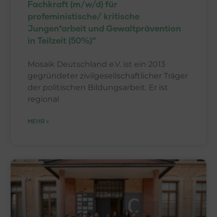
Fachkraft (m/w/d) für
profeministische/ kritische
Jungen*arbeit und Gewaltprävention
in Teilzeit (50%)“
Mosaik Deutschland e.V. ist ein 2013
gegründeter zivilgesellschaftlicher Träger
der politischen Bildungsarbeit. Er ist
regional
MEHR »