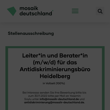
Stellenausschreibung