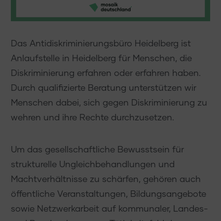
Das Antidiskriminierungsbüro Heidelberg ist
Anlaufstelle in Heidelberg für Menschen, die
Diskriminierung erfahren oder erfahren haben.
Durch qualifizierte Beratung unterstützen wir
Menschen dabei, sich gegen Diskriminierung zu
wehren und ihre Rechte durchzusetzen.
Um das gesellschaftliche Bewusstsein für
strukturelle Ungleichbehandlungen und
Machtverhältnisse zu schärfen, gehören auch
öffentliche Veranstaltungen, Bildungsangebote
sowie Netzwerkarbeit auf kommunaler, Landes-