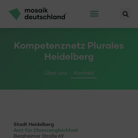
Kompetenznetz Plurales
Heidelberg
Über uns
Kontakt
Stadt Heidelberg
Amt für Chancengleichheit
Bergheimer Straße 69