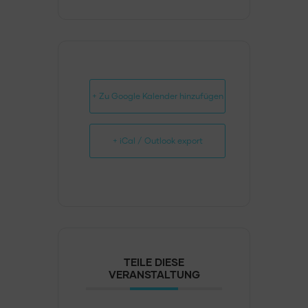
+ Zu Google Kalender hinzufügen
+ iCal / Outlook export
TEILE DIESE
VERANSTALTUNG