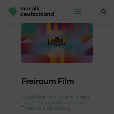
Freiraum Film
Kurzfilme von und mit den
Tänzer*innen des Dance
Theatre Heidelberg