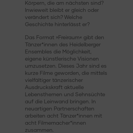
Körpern, die am nächsten sind?
Inwieweit bleibt er gleich oder
verändert sich? Welche
Geschichte hinterlässt er?
Das Format »Freiraum« gibt den
Tänzer*innen des Heidelberger
Ensembles die Möglichkeit,
eigene künstlerische Visionen
umzusetzen. Dieses Jahr sind es
kurze Filme geworden, die mittels
vielfältiger tänzerischer
Ausdruckskraft aktuelle
Lebensthemen und Sehnsüchte
auf die Leinwand bringen. In
neuartigen Partnerschaften
arbeiten acht Tänzer*innen mit
acht Filmemacher*innen
zusammen.