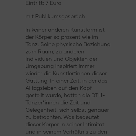
Eintritt: 7 Euro
mit Publikumsgespräch
In keiner anderen Kunstform ist
der Körper so präsent wie im
Tanz. Seine physische Beziehung
zum Raum, zu anderen
Individuen und Objekten der
Umgebung inspiriert immer
wieder die Künstler*innen dieser
Gattung. In einer Zeit, in der das
Alltagsleben auf den Kopf
gestellt wurde, hatten die DTH-
Tänzer*innen die Zeit und
Gelegenheit, sich selbst genauer
zu betrachten. Was bedeutet
dieser Körper in seiner Intimität
und in seinem Verhältnis zu den