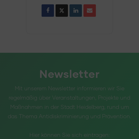
Newsletter
Mit unserem Newsletter informieren wir Sie
regelmäßig über Veranstaltungen, Projekte und
Maßnahmen in der Stadt Heidelberg, rund um
das Thema Antidiskriminierung und Prävention.
Hier können Sie sich eintragen: