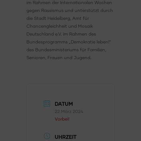
im Rahmen der Internationalen Wochen
gegen Rassismus und unterstützt durch
die Stadt Heidelberg, Amt für
Chancengleichheit und Mosaik
Deutschland e.V. im Rahmen des
Bundesprogramms „Demokratie leben!“
des Bundesministeriums für Familien,
Senioren, Frauen und Jugend.
DATUM
22 März 2024
Vorbei!
UHRZEIT