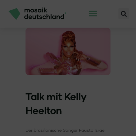
Talk mit Kelly
Heelton
Der brasilianische Sänger Fausto Israel