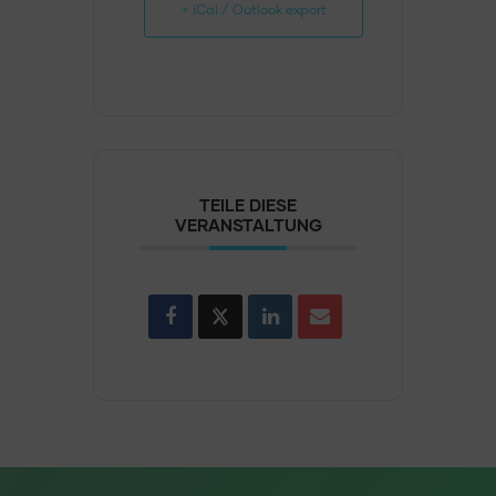
+ iCal / Outlook export
TEILE DIESE
VERANSTALTUNG