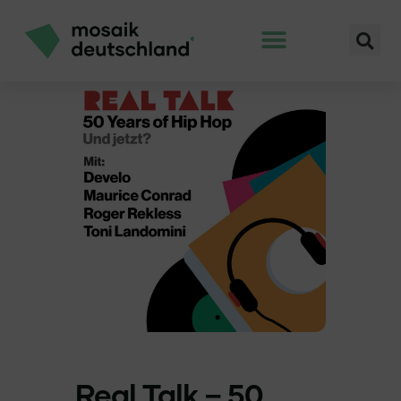
Real Talk – 50