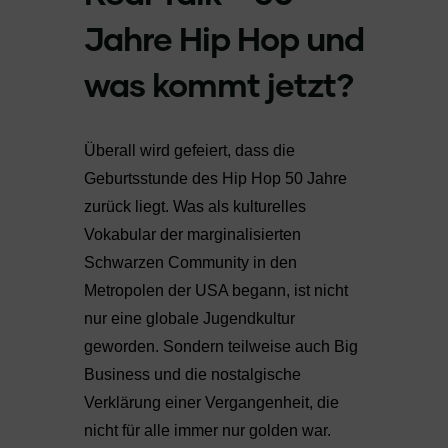
Jahre Hip Hop und
was kommt jetzt?
Überall wird gefeiert, dass die
Geburtsstunde des Hip Hop 50 Jahre
zurück liegt. Was als kulturelles
Vokabular der marginalisierten
Schwarzen Community in den
Metropolen der USA begann, ist nicht
nur eine globale Jugendkultur
geworden. Sondern teilweise auch Big
Business und die nostalgische
Verklärung einer Vergangenheit, die
nicht für alle immer nur golden war.