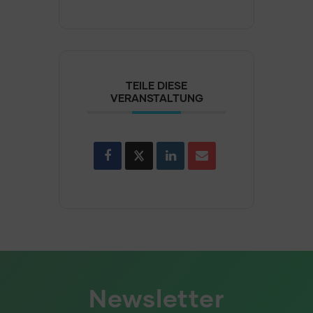
TEILE DIESE
VERANSTALTUNG
Newsletter