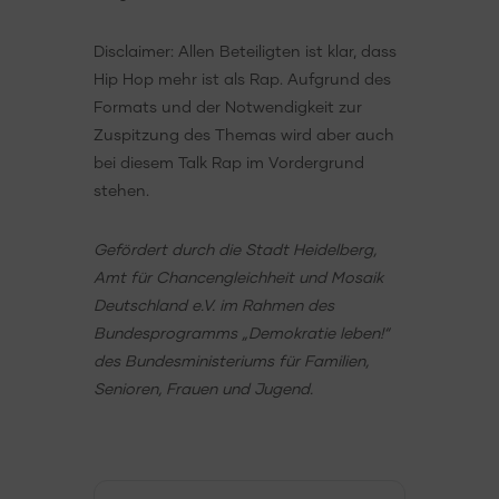
Disclaimer: Allen Beteiligten ist klar, dass
Hip Hop mehr ist als Rap. Aufgrund des
Formats und der Notwendigkeit zur
Zuspitzung des Themas wird aber auch
bei diesem Talk Rap im Vordergrund
stehen.
Gefördert durch die Stadt Heidelberg,
Amt für Chancengleichheit und Mosaik
Deutschland e.V. im Rahmen des
Bundesprogramms „Demokratie leben!“
des Bundesministeriums für Familien,
Senioren, Frauen und Jugend.