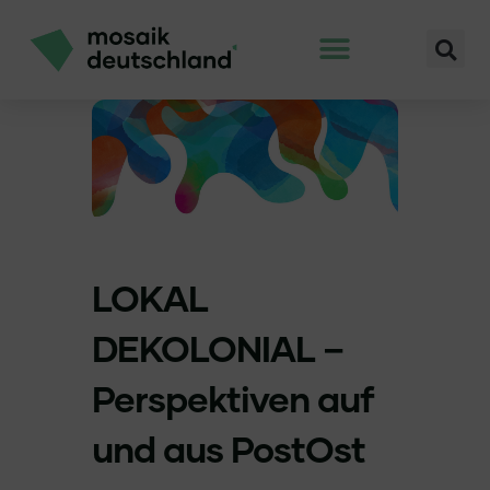
LOKAL
DEKOLONIAL –
Perspektiven auf
und aus PostOst