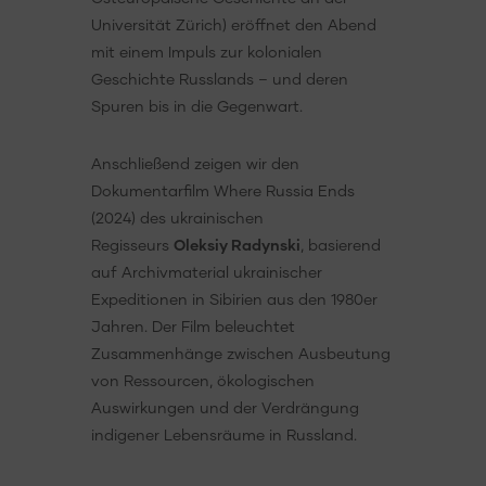
Universität Zürich) eröffnet den Abend
mit einem Impuls zur kolonialen
Geschichte Russlands – und deren
Spuren bis in die Gegenwart.
Anschließend zeigen wir den
Dokumentarfilm Where Russia Ends
(2024) des ukrainischen
Regisseurs
Oleksiy Radynski
, basierend
auf Archivmaterial ukrainischer
Expeditionen in Sibirien aus den 1980er
Jahren. Der Film beleuchtet
Zusammenhänge zwischen Ausbeutung
von Ressourcen, ökologischen
Auswirkungen und der Verdrängung
indigener Lebensräume in Russland.