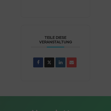
TEILE DIESE
VERANSTALTUNG