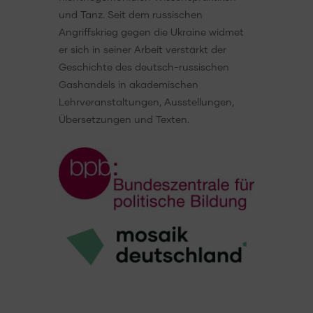
und Tanz. Seit dem russischen
Angriffskrieg gegen die Ukraine widmet
er sich in seiner Arbeit verstärkt der
Geschichte des deutsch-russischen
Gashandels in akademischen
Lehrveranstaltungen, Ausstellungen,
Übersetzungen und Texten.