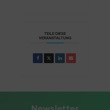
TEILE DIESE
VERANSTALTUNG
Newsletter