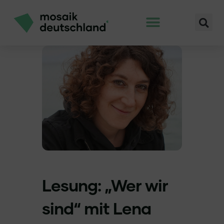
Lesung: „Wer wir
sind“ mit Lena