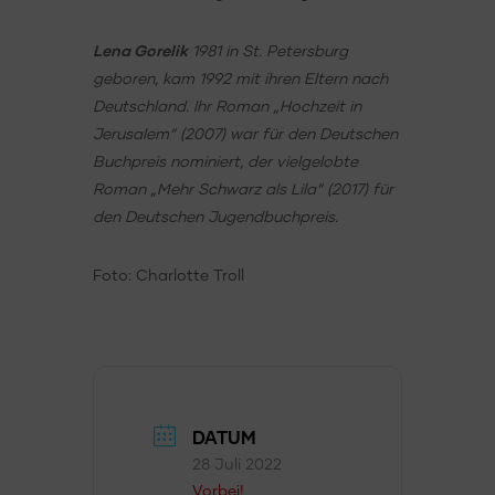
Lena Gorelik
1981 in St. Petersburg
geboren, kam 1992 mit ihren Eltern nach
Deutschland. Ihr Roman „Hochzeit in
Jerusalem“ (2007) war für den Deutschen
Buchpreis nominiert, der vielgelobte
Roman „Mehr Schwarz als Lila“ (2017) für
den Deutschen Jugendbuchpreis.
Foto: Charlotte Troll
DATUM
28 Juli 2022
Vorbei!