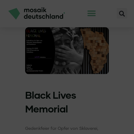
Black Lives
Memorial
Gedenkfeier für Opfer von Sklaverei,