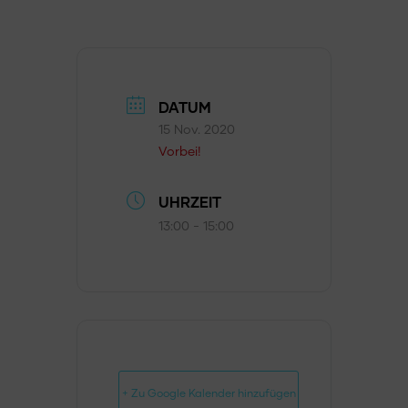
DATUM
15 Nov. 2020
Vorbei!
UHRZEIT
13:00 - 15:00
+ Zu Google Kalender hinzufügen