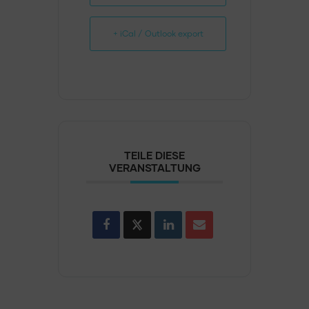
+ iCal / Outlook export
TEILE DIESE
VERANSTALTUNG