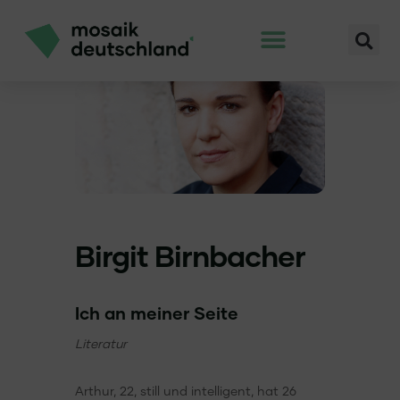
Birgit Birnbacher
Ich an meiner Seite
Literatur
Arthur, 22, still und intelligent, hat 26