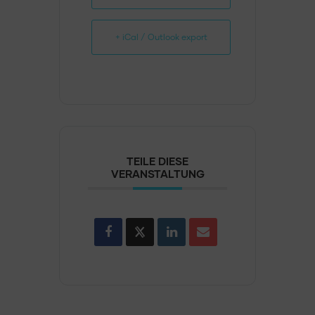
+ iCal / Outlook export
TEILE DIESE
VERANSTALTUNG