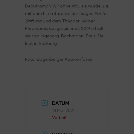
Debütroman Wir ohne Wal, sie wurde u.a.
mit dem Literaturpreis der
Jürgen Ponto
Stiftung
und dem Theodor-Körner-
Förderpreis ausgezeichnet. 2019 erhielt
sie den Ingeborg-Bachmann-Preis. Sie
lebt in Salzburg.
Foto: Bogenberger Autorenfotos
DATUM
18 Mai 2021
Vorbei!