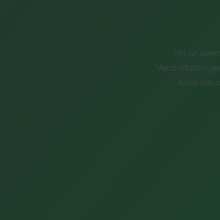
Mit unserem
Veranstaltunge
rund um d