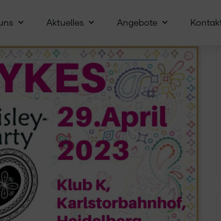
uns
Aktuelles
Angebote
Kontak