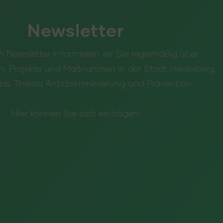
Newsletter
 Newsletter informieren wir Sie regelmäßig über
n, Projekte und Maßnahmen in der Stadt Heidelberg,
as Thema Antidiskriminierung und Prävention.
Hier können Sie sich eintragen: