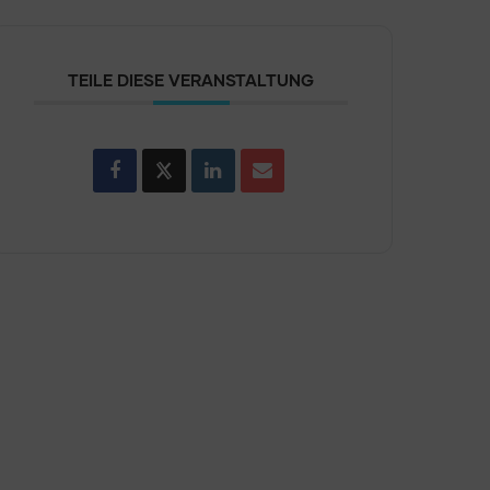
TEILE DIESE VERANSTALTUNG