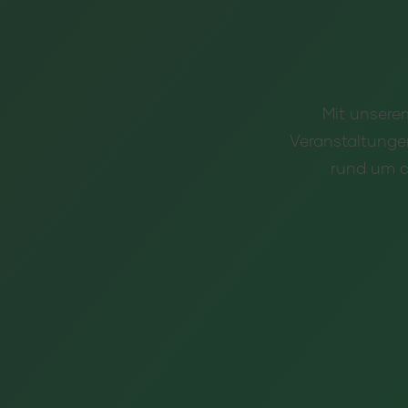
Mit unserem
Veranstaltunge
rund um d