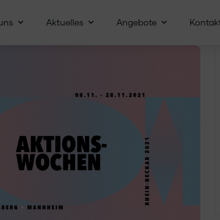
uns
Aktuelles
Angebote
Kontak