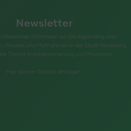
Newsletter
 Newsletter informieren wir Sie regelmäßig über
n, Projekte und Maßnahmen in der Stadt Heidelberg,
as Thema Antidiskriminierung und Prävention.
Hier können Sie sich eintragen: